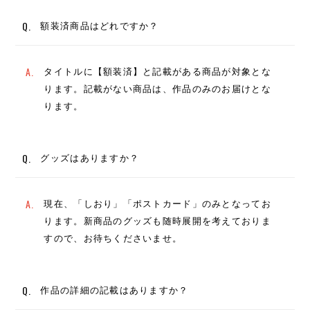
Q.
額装済商品はどれですか？
A.
タイトルに【額装済】と記載がある商品が対象とな
ります。記載がない商品は、作品のみのお届けとな
ります。
Q.
グッズはありますか？
A.
現在、「しおり」「ポストカード」のみとなってお
ります。新商品のグッズも随時展開を考えておりま
すので、お待ちくださいませ。
Q.
作品の詳細の記載はありますか？