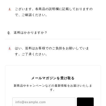
A.
ございます。各商品の説明欄に記載しておりますの
で、ご確認ください。
Q.
送料はかかりますか？
A.
はい、送料はお客様でのご負担をお願いしていま
す。ご了承ください。
メールマガジンを受け取る
新商品やキャンペーンなどの最新情報をお届けいたしま
す。
登録