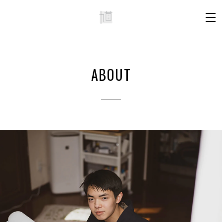
ABOUT