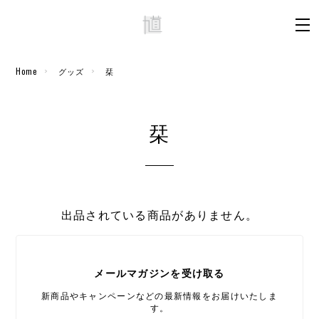
Home
グッズ
栞
栞
出品されている商品がありません。
メールマガジンを受け取る
新商品やキャンペーンなどの最新情報をお届けいたしま
す。