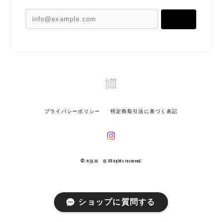
登録
プライバシーポリシー
特定商取引法に基づく表記
© 木版画 馗 All rights reserved.
ショップに質問する