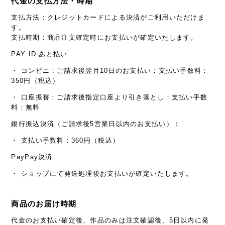
代金の支払方法・時期
支払方法：クレジットカードによる決済がご利用いただけま
す。
支払時期：商品注文確定時にお支払いが確定いたします。
PAY ID あと払い:
・ コンビニ：ご請求後翌月10日のお支払い：支払い手数料：
350円（税込）
・ 口座振替：ご請求後指定口座より引き落とし：支払い手数
料：無料
銀行振込決済（ご請求後5営業日以内のお支払い）：
・ 支払い手数料：360円（税込）
PayPay決済:
・ ショップにて発送処理後お支払いが確定いたします。
商品のお届け時期
代金のお支払い確定後、作品のみは注文確認後、5日以内に発