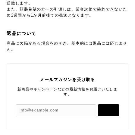
送致します。
また、額装希望の方への引渡しは、業者次第で確約できないた
め2週間から1か月前後での発送となります。
返品について
商品に欠陥がある場合をのぞき、基本的には返品には応じませ
ん。
メールマガジンを受け取る
新商品やキャンペーンなどの最新情報をお届けいたしま
す。
登録