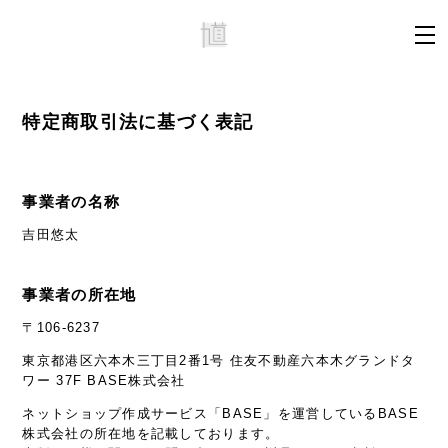
特定商取引法に基づく表記
事業者の名称
吉田悠太
事業者の所在地
〒106-6237
東京都港区六本木三丁目2番1号 住友不動産六本木グランドタ
ワー 37F BASE株式会社
ネットショップ作成サービス「BASE」を運営しているBASE
株式会社の所在地を記載しております。