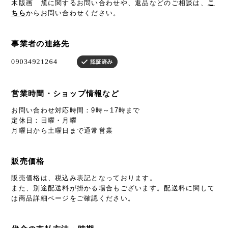
木版画 馗に関するお問い合わせや、返品などのご相談は、
こ
ちら
からお問い合わせください。
事業者の連絡先
営業時間・ショップ情報など
お問い合わせ対応時間：9時～17時まで
定休日：日曜・月曜
月曜日から土曜日まで通常営業
販売価格
販売価格は、税込み表記となっております。
また、別途配送料が掛かる場合もございます。配送料に関して
は商品詳細ページをご確認ください。