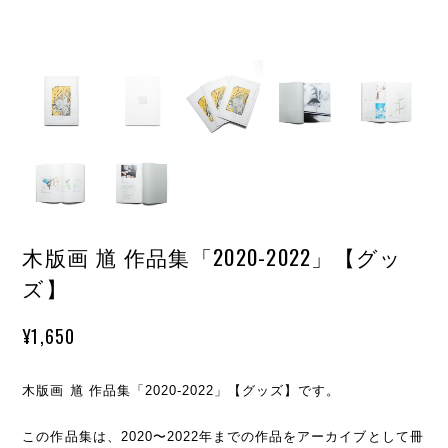
木版画 馗 作品集「2020-2022」【グッ
ズ】
¥1,650
木版画 馗 作品集「2020-2022」【グッズ】です。
この作品集は、2020〜2022年までの作品をアーカイブとして冊