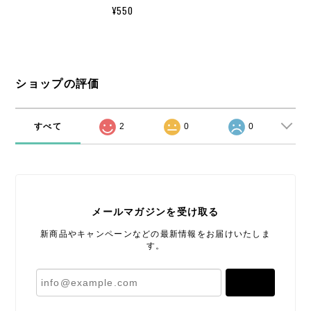
¥550
ショップの評価
すべて
2
0
0
メールマガジンを受け取る
新商品やキャンペーンなどの最新情報をお届けいたしま
す。
登録