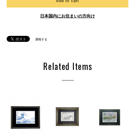
Add to cart
日本国内にお住まいの方向け
通報する
Related Items