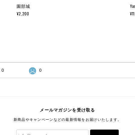
園部城
Ya
¥2,200
¥1
0
0
メールマガジンを受け取る
新商品やキャンペーンなどの最新情報をお届けいたします。