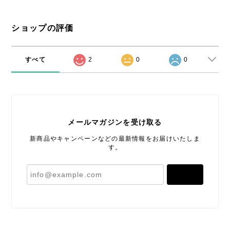
ショップの評価
すべて
2
0
0
メールマガジンを受け取る
新商品やキャンペーンなどの最新情報をお届けいたしま
す。
登録