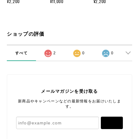
¥2,200
¥11,000
¥2,200
ショップの評価
すべて
2
0
0
メールマガジンを受け取る
新商品やキャンペーンなどの最新情報をお届けいたしま
す。
登録