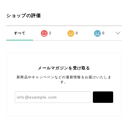
ショップの評価
すべて
2
0
0
メールマガジンを受け取る
新商品やキャンペーンなどの最新情報をお届けいたしま
す。
登録