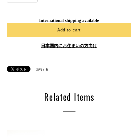
International shipping available
Add to cart
日本国内にお住まいの方向け
通報する
Related Items