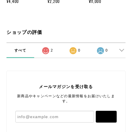
¥4,400
¥2,200
¥11,000
ショップの評価
すべて
2
0
0
メールマガジンを受け取る
新商品やキャンペーンなどの最新情報をお届けいたしま
す。
登録