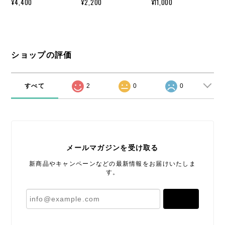
¥4,400
¥2,200
¥11,000
ショップの評価
すべて
2
0
0
メールマガジンを受け取る
新商品やキャンペーンなどの最新情報をお届けいたしま
す。
登録