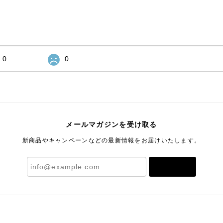
0
0
メールマガジンを受け取る
新商品やキャンペーンなどの最新情報をお届けいたします。
登録