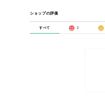
ショップの評価
すべて
2