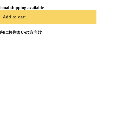
ional shipping available
Add to cart
内にお住まいの方向け